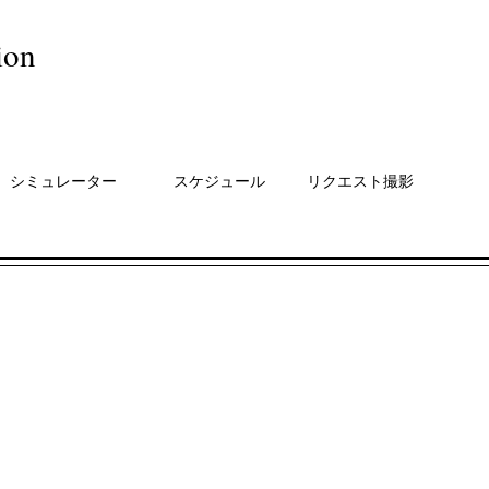
ion
シミュレーター
スケジュール
リクエスト撮影