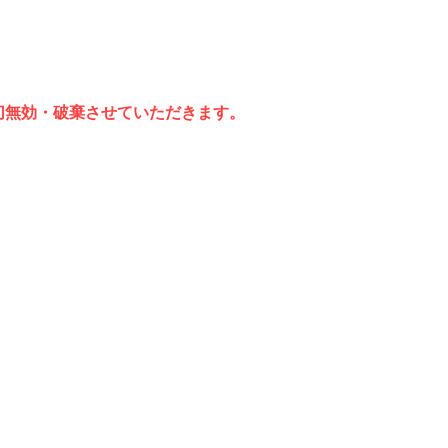
切無効・破棄させていただきます。