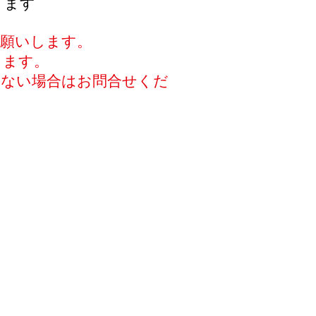
ります
お願いします。
ります。
いない場合はお問合せくだ