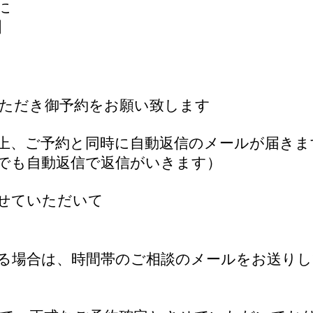
に
】
ただき御予約をお願い致します
上、ご予約と同時に自動返信のメールが届きま
でも自動返信で返信がいきます）
せていただいて
る場合は、時間帯のご相談のメールをお送り