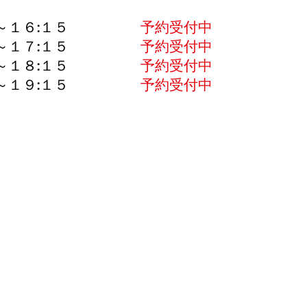
３０～１６:１５
予約受付中
３０～１７:１５
予約受付中
３０～１８:１５
予約受付中
３０～１９:１５
予約受付中