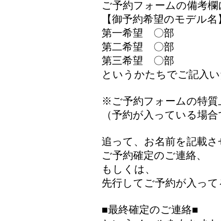
ご予約フォームの備考欄
【御予約希望のモデル名
第一希望 〇部
第二希望 〇部
第三希望 〇部
というかたちでご記入い
※ご予約フォームの特質
（予約が入っている場合
追って、お名前を記載さ
ご予約確定のご連絡、
もしくは、
先行してご予約が入って
■最終確定のご連絡■