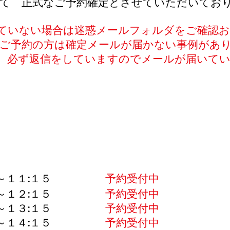
て 正式なご予約確定とさせていただいてお
ていない場合は迷惑メールフォルダをご確認
ご予約の方は​確定メールが届かない事例があ
、必ず返信をしていますのでメールが届いて
３０～１１:１５
予約受付中
３０～１２:１５
予約受付中
３０～１３:１５
予約受付中
３０～１４:１５
予約受付中