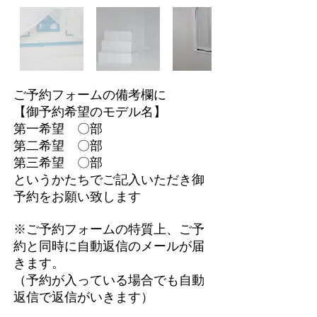
ご予約フォームの備考欄に
【御予約希望のモデル名】
第一希望 〇部
第二希望 〇部
第三希望 〇部
というかたちでご記入いただき御
予約をお願い致します
※ご予約フォームの特質上、ご予
約と同時に自動返信のメールが届
きます。
（予約が入っている場合でも自動
返信で返信がいきます）