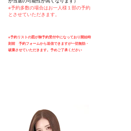
が当選の可能性が高くなります）
※予約多数の場合はお一人様１部の予約
とさせていただきます。
※予約リストの図が御予約受付中になっており開始時
刻前 予約フォームから送信できますが一切無効・
破棄させていただきます。
予めご了承ください
予 約