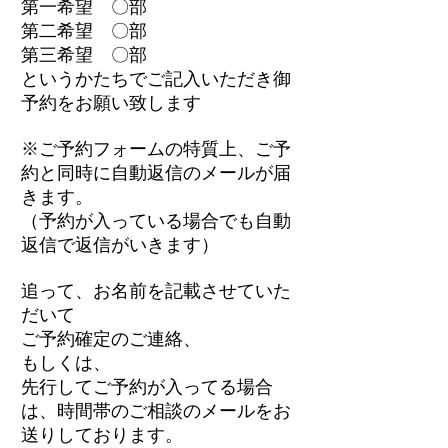
第一希望 〇部
第二希望 〇部
第三希望 〇部
というかたちでご記入いただき御
予約をお願い致します
※ご予約フォームの特質上、ご予
約と同時に自動返信のメールが届
きます。
（予約が入っている場合でも自動
返信で返信がいきます）
追って、お名前を記載させていた
だいて
ご予約確定のご連絡、
もしくは、
先行してご予約が入ってる場合
は、時間帯のご相談のメールをお
送りしております。