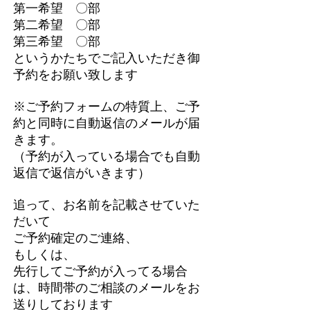
第一希望 〇部
第二希望 〇部
第三希望 〇部
というかたちでご記入いただき御
予約をお願い致します
※ご予約フォームの特質上、ご予
約と同時に自動返信のメールが届
きます。
（予約が入っている場合でも自動
返信で返信がいきます）
追って、お名前を記載させていた
だいて
ご予約確定のご連絡、
もしくは、
先行してご予約が入ってる場合
は、時間帯のご相談のメールをお
送りしております